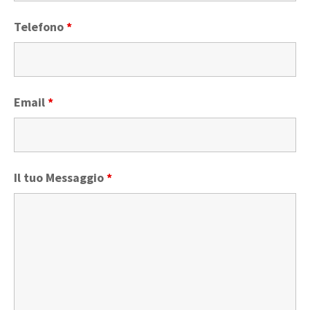
Telefono
*
Email
*
Il tuo Messaggio
*